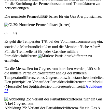
für die Ermittlung der Permeationsraten und Trennfaktoren zu
berücksichtigen.
Die normierte Permeabilität/ barrer für ein Gas A ergibt sich zu:
(Gl. 39)
Es geht die Temperatur T/K bei der Volumenstrommessung ein,
2
sowie die Membrandicke l/cm und die Membranfläche A/cm
.
Für die Trennzelle ist für jedes Gas eine mittlere
Partialdruckdifferenz
zu
ermitteln.
Da die Messzellen im Gegenstrom betrieben werden, läßt sich
die mittlere Partialdruckdifferenz analog der mittleren
Temperaturdifferenz eines Gegenstromwärmetauschers herleiten.
Den prinzipiellen Verlauf der Partialdruckdifferenzen im Modul
(Messzelle) bei Spülgasbetrieb im Gegenstrom zeigt
Abbildung
25
.
Abbildung 25: Verlauf der Partialdruckdifferenz für ein Gas A