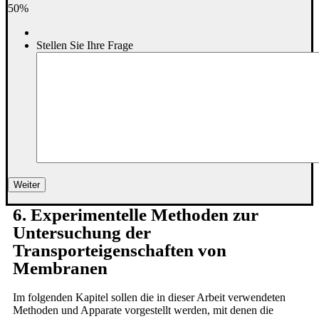
50%
Stellen Sie Ihre Frage
6. Experimentelle Methoden zur
Untersuchung der
Transporteigenschaften von
Membranen
Im folgenden Kapitel sollen die in dieser Arbeit verwendeten
Methoden und Apparate vorgestellt werden, mit denen die